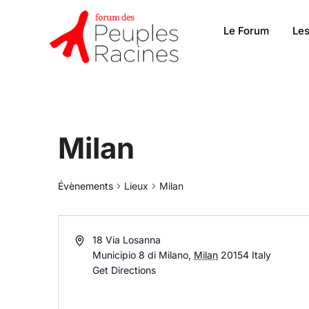
Le Forum
Les
Milan
Évènements
Lieux
Milan
18 Via Losanna
Municipio 8 di Milano
,
Milan
20154
Italy
Get Directions