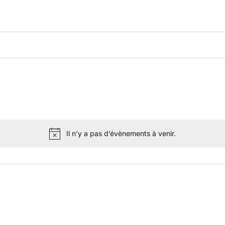
Il n’y a pas d’évènements à venir.