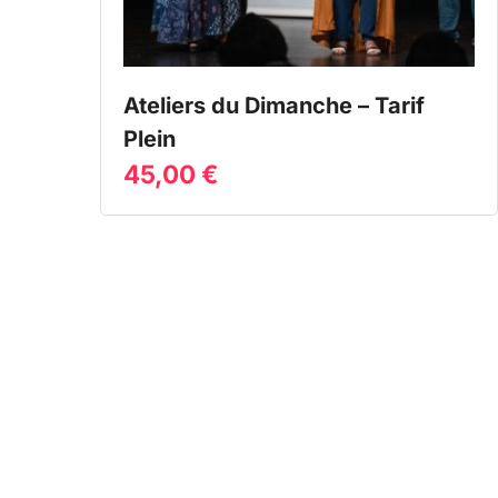
Ateliers du Dimanche – Tarif
Plein
45,00
€