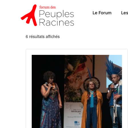
Le Forum
Les
6 résultats affichés