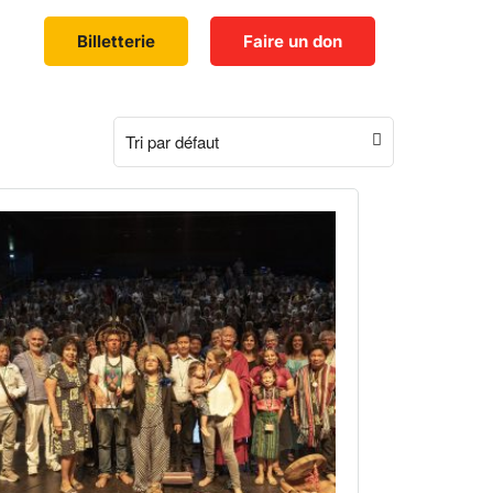
Billetterie
Faire un don