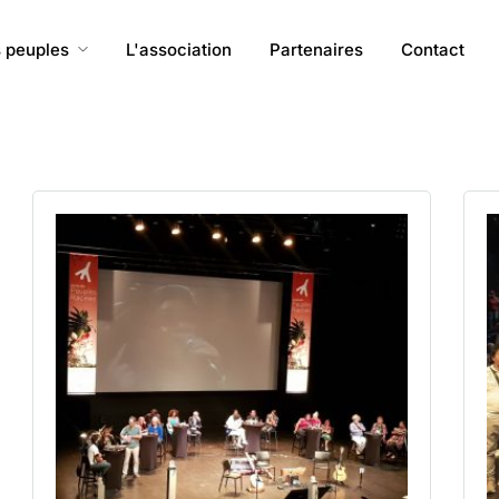
 peuples
L'association
Partenaires
Contact