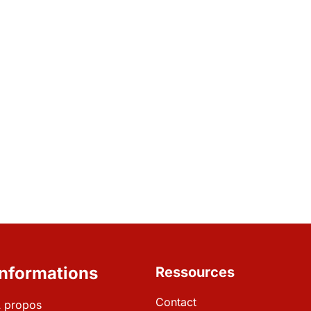
Informations
Ressources
Contact
 propos